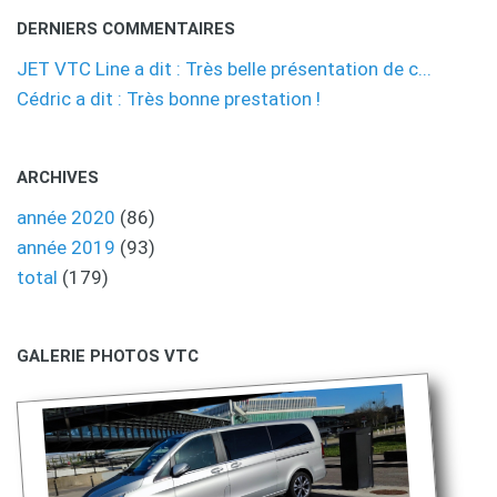
DERNIERS COMMENTAIRES
JET VTC Line a dit : Très belle présentation de c...
Cédric a dit : Très bonne prestation !
ARCHIVES
année 2020
(86)
année 2019
(93)
total
(179)
GALERIE PHOTOS VTC