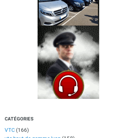
CATÉGORIES
VTC
(166)