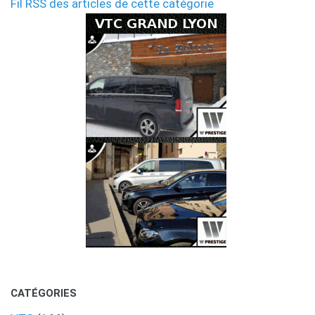
Fil RSS des articles de cette catégorie
CATÉGORIES