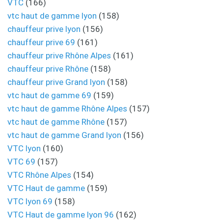
VTC
(166)
vtc haut de gamme lyon
(158)
chauffeur prive lyon
(156)
chauffeur prive 69
(161)
chauffeur prive Rhône Alpes
(161)
chauffeur prive Rhône
(158)
chauffeur prive Grand lyon
(158)
vtc haut de gamme 69
(159)
vtc haut de gamme Rhône Alpes
(157)
vtc haut de gamme Rhône
(157)
vtc haut de gamme Grand lyon
(156)
VTC lyon
(160)
VTC 69
(157)
VTC Rhône Alpes
(154)
VTC Haut de gamme
(159)
VTC lyon 69
(158)
VTC Haut de gamme lyon 96
(162)