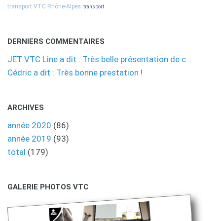
transport VTC Rhône-Alpes
transport
DERNIERS COMMENTAIRES
JET VTC Line a dit : Très belle présentation de c...
Cédric a dit : Très bonne prestation !
ARCHIVES
année 2020
(86)
année 2019
(93)
total
(179)
GALERIE PHOTOS VTC