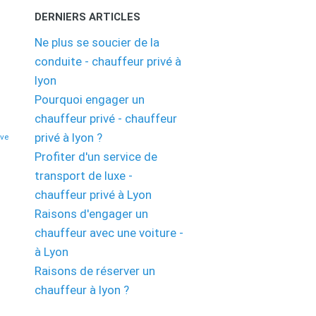
DERNIERS ARTICLES
Ne plus se soucier de la
conduite - chauffeur privé à
lyon
Pourquoi engager un
chauffeur privé - chauffeur
privé à lyon ?
eve
Profiter d'un service de
transport de luxe -
chauffeur privé à Lyon
Raisons d'engager un
chauffeur avec une voiture -
à Lyon
Raisons de réserver un
chauffeur à lyon ?