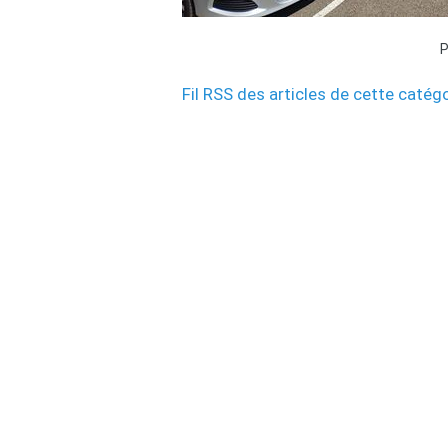
Fil RSS des articles de cette catég