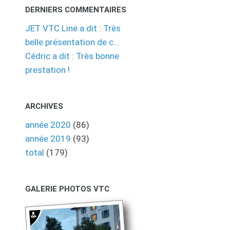
DERNIERS COMMENTAIRES
JET VTC Line a dit : Très
belle présentation de c...
Cédric a dit : Très bonne
prestation !
ARCHIVES
année 2020
(86)
année 2019
(93)
total
(179)
GALERIE PHOTOS VTC