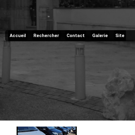
Accueil
Rechercher
Contact
Galerie
Site