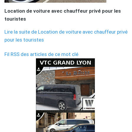
Location de voiture avec chauffeur privé pour les
touristes
Lire la suite de Location de voiture avec chauffeur privé
pour les touristes
Fil RSS des articles de ce mot clé