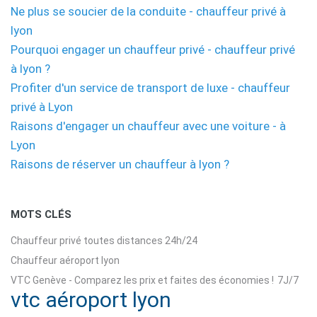
Ne plus se soucier de la conduite - chauffeur privé à
lyon
Pourquoi engager un chauffeur privé - chauffeur privé
à lyon ?
Profiter d'un service de transport de luxe - chauffeur
privé à Lyon
Raisons d'engager un chauffeur avec une voiture - à
Lyon
Raisons de réserver un chauffeur à lyon ?
MOTS CLÉS
Chauffeur privé toutes distances 24h/24
Chauffeur aéroport lyon
VTC Genève - Comparez les prix et faites des économies !
7J/7
vtc aéroport lyon