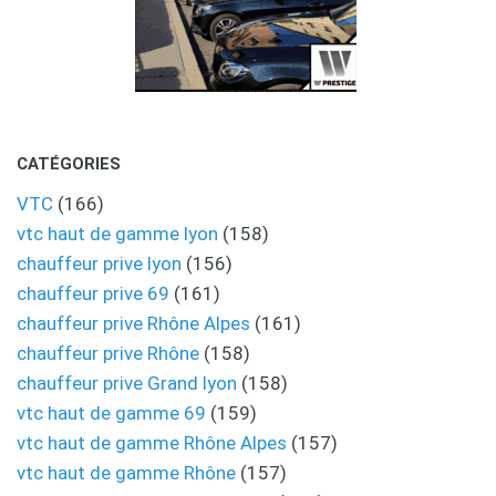
CATÉGORIES
VTC
(166)
vtc haut de gamme lyon
(158)
chauffeur prive lyon
(156)
chauffeur prive 69
(161)
chauffeur prive Rhône Alpes
(161)
chauffeur prive Rhône
(158)
chauffeur prive Grand lyon
(158)
vtc haut de gamme 69
(159)
vtc haut de gamme Rhône Alpes
(157)
vtc haut de gamme Rhône
(157)