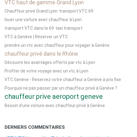
VTC haut de gamme Grand Lyon
Chauffeur privé Grand Lyon
transport VTC 69
louer une voiture avec chauffeur à Lyon
transport VTC dans le 69
taxi transport
VTC à Genève | Réserver un VTC
prendre un vtc avec chauffeur pour voyager à Genève
chauffeur privé dans le Rhône
Découvrir les avantages offerts par vtc à Lyon
Profiter de votre voyage avec un vtc à Lyon
VTC Genève - Reservez votre chauffeur a Genève a prix fixe
Pourquoi ne pas passer par un chauffeur privé à Genève ?
chauffeur prive aeroport geneve
Besoin d'une voiture avec chauffeur privé à Genève
DERNIERS COMMENTAIRES