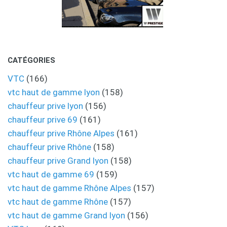
CATÉGORIES
VTC
(166)
vtc haut de gamme lyon
(158)
chauffeur prive lyon
(156)
chauffeur prive 69
(161)
chauffeur prive Rhône Alpes
(161)
chauffeur prive Rhône
(158)
chauffeur prive Grand lyon
(158)
vtc haut de gamme 69
(159)
vtc haut de gamme Rhône Alpes
(157)
vtc haut de gamme Rhône
(157)
vtc haut de gamme Grand lyon
(156)