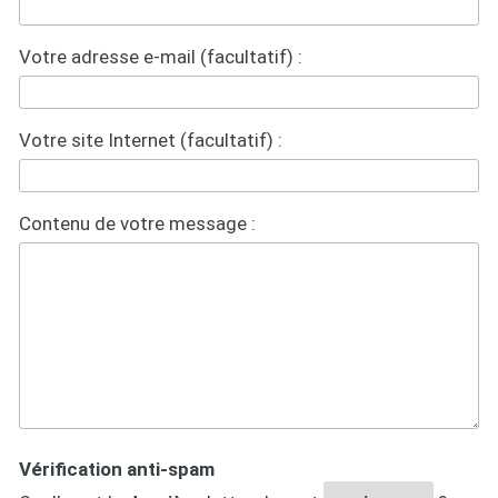
Votre adresse e-mail (facultatif) :
Votre site Internet (facultatif) :
Contenu de votre message :
Vérification anti-spam