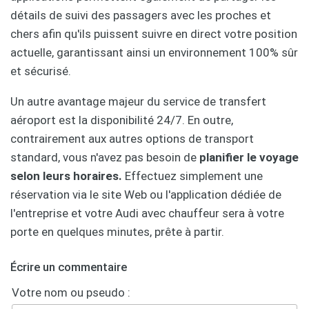
détails de suivi des passagers avec les proches et
chers afin qu'ils puissent suivre en direct votre position
actuelle, garantissant ainsi un environnement 100% sûr
et sécurisé.
Un autre avantage majeur du service de transfert
aéroport est la disponibilité 24/7. En outre,
contrairement aux autres options de transport
standard, vous n'avez pas besoin de
planifier le voyage
selon leurs horaires.
Effectuez simplement une
réservation via le site Web ou l'application dédiée de
l'entreprise et votre Audi avec chauffeur sera à votre
porte en quelques minutes, prête à partir.
Écrire un commentaire
Votre nom ou pseudo :