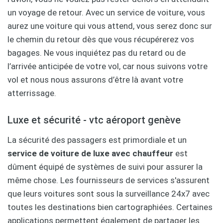
un voyage de retour. Avec un service de voiture, vous
aurez une voiture qui vous attend, vous serez donc sur
le chemin du retour dès que vous récupérerez vos
bagages. Ne vous inquiétez pas du retard ou de
l’arrivée anticipée de votre vol, car nous suivons votre
vol et nous nous assurons d’être là avant votre
atterrissage.
Luxe et sécurité - vtc aéroport genève
La sécurité des passagers est primordiale et un
service de voiture de luxe avec chauffeur
est
dûment équipé de systèmes de suivi pour assurer la
même chose. Les fournisseurs de services s'assurent
que leurs voitures sont sous la surveillance 24x7 avec
toutes les destinations bien cartographiées. Certaines
applications permettent également de partager les