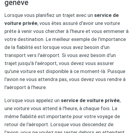
genève
Lorsque vous planifiez un trajet avec un
service de
voiture privée
, vous êtes assuré d'avoir une voiture
prête à venir vous chercher à l'heure et vous emmener à
votre destination. Le meilleur exemple de l'importance
de la fiabilité est lorsque vous avez besoin d'un
transport vers l'aéroport. Si vous avez besoin d'un
trajet jusqu'à l'aéroport, vous devez vous assurer
qu'une voiture est disponible à ce moment-là. Puisque
l'avion ne vous attendra pas, vous devez vous rendre à
l'aéroport à l'heure.
Lorsque vous appelez un
service de voiture privée
,
une voiture vous attend à l'heure, à chaque fois. La
même fiabilité est importante pour votre voyage de
retour de l'aéroport. Lorsque vous descendez de
l'avion, vous ne voulez pas rester dehors en attendant