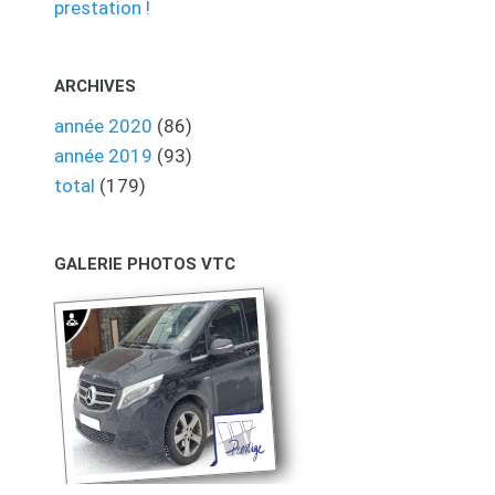
prestation !
ARCHIVES
année 2020
(86)
année 2019
(93)
total
(179)
GALERIE PHOTOS VTC