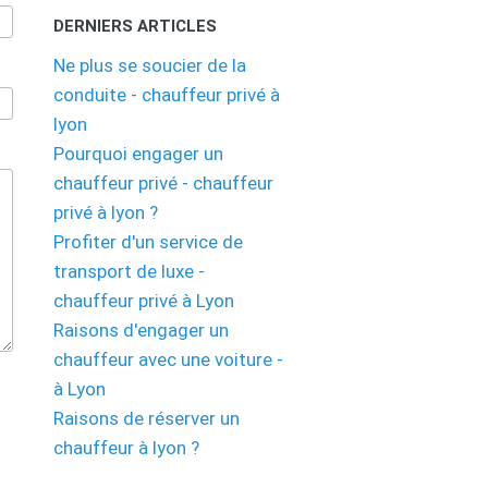
DERNIERS ARTICLES
Ne plus se soucier de la
conduite - chauffeur privé à
lyon
Pourquoi engager un
chauffeur privé - chauffeur
privé à lyon ?
Profiter d'un service de
transport de luxe -
chauffeur privé à Lyon
Raisons d'engager un
chauffeur avec une voiture -
à Lyon
Raisons de réserver un
chauffeur à lyon ?