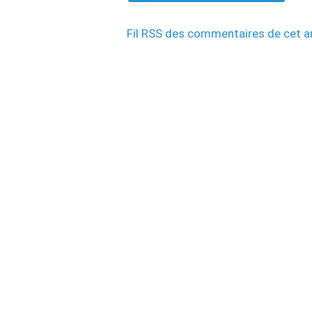
Fil RSS des commentaires de cet ar