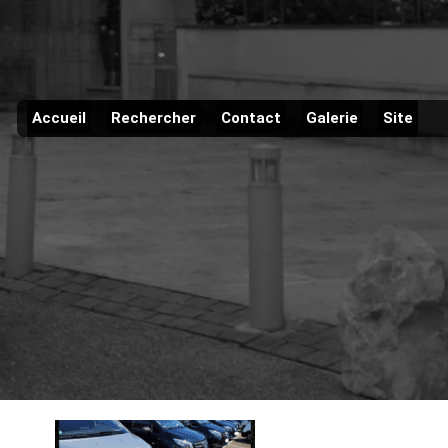
Accueil
Rechercher
Contact
Galerie
Site