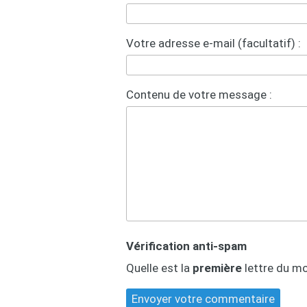
Votre adresse e-mail (facultatif) :
Contenu de votre message :
Vérification anti-spam
Quelle est la
première
lettre du m