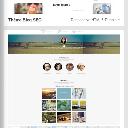
Thème Blog SEO
Responsive HTML5 Template
DEMO
ACHETER