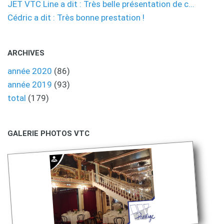
JET VTC Line a dit : Très belle présentation de c...
Cédric a dit : Très bonne prestation !
ARCHIVES
année 2020
(86)
année 2019
(93)
total
(179)
GALERIE PHOTOS VTC