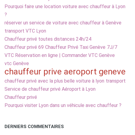
Pourquoi faire une location voiture avec chauffeur à Lyon
?
réserver un service de voiture avec chauffeur à Genève
transport VTC Lyon
Chauffeur privé toutes distances 24h/24
Chauffeur privé 69
Chauffeur Privé Taxi Genève
7J/7
VTC Réservation en ligne | Commander VTC Genève
vtc Genève
chauffeur prive aeroport geneve
chauffeur privé avec la plus belle voiture à lyon
transport
Service de chauffeur privé Aéroport à Lyon
Chauffeur privé
Pourquoi visiter Lyon dans un véhicule avec chauffeur ?
DERNIERS COMMENTAIRES