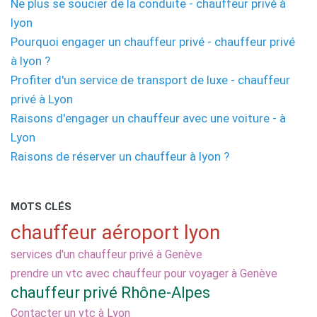
Ne plus se soucier de la conduite - chauffeur privé à
lyon
Pourquoi engager un chauffeur privé - chauffeur privé
à lyon ?
Profiter d'un service de transport de luxe - chauffeur
privé à Lyon
Raisons d'engager un chauffeur avec une voiture - à
Lyon
Raisons de réserver un chauffeur à lyon ?
MOTS CLÉS
chauffeur aéroport lyon
services d'un chauffeur privé à Genève
prendre un vtc avec chauffeur pour voyager à Genève
chauffeur privé Rhône-Alpes
Contacter un vtc à Lyon