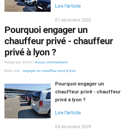
Lire l'article
07 décembre 2020
Pourquoi engager un
chauffeur privé - chauffeur
privé à lyon ?
Rédigé par admin
Aucun commentaire
Mots clés :
engager un chauffeur privé à lyon
Pourquoi engager un
chauffeur privé - chauffeur
privé à lyon ?
Lire l'article
04 décembre 2020