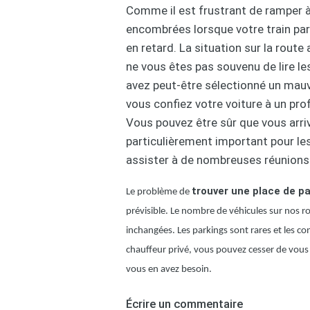
Comme il est frustrant de ramper à
encombrées lorsque votre train par
en retard. La situation sur la rout
ne vous êtes pas souvenu de lire le
avez peut-être sélectionné un mauva
vous confiez votre voiture à un pro
Vous pouvez être sûr que vous arriv
particulièrement important pour les
assister à de nombreuses réunions
trouver une place de pa
Le problème de
prévisible. Le nombre de véhicules sur nos
inchangées. Les parkings sont rares et les 
chauffeur privé, vous pouvez cesser de vous
vous en avez besoin.
Écrire un commentaire