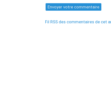
Fil RSS des commentaires de cet ar