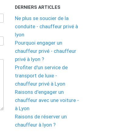
DERNIERS ARTICLES
Ne plus se soucier de la
conduite - chauffeur privé à
lyon
Pourquoi engager un
chauffeur privé - chauffeur
privé à lyon ?
Profiter d'un service de
transport de luxe -
chauffeur privé à Lyon
Raisons d'engager un
chauffeur avec une voiture -
à Lyon
Raisons de réserver un
chauffeur à lyon ?