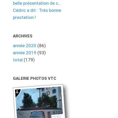
belle présentation de c...
Cédric a dit : Très bonne
prestation !
ARCHIVES
année 2020
(86)
année 2019
(93)
total
(179)
GALERIE PHOTOS VTC