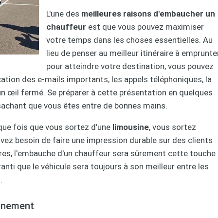
L'une des
meilleures raisons d'embaucher un
chauffeur
est que vous pouvez maximiser
votre temps dans les choses essentielles. Au
lieu de penser au meilleur itinéraire à emprunte
pour atteindre votre destination, vous pouvez
cation des e-mails importants, les appels téléphoniques, la
n œil fermé. Se préparer à cette présentation en quelques
sachant que vous êtes entre de bonnes mains.
que fois que vous sortez d’une
limousine
, vous sortez
vez besoin de faire une impression durable sur des clients
ires, l'embauche d'un chauffeur sera sûrement cette touche
anti que le véhicule sera toujours à son meilleur entre les
.
onnement