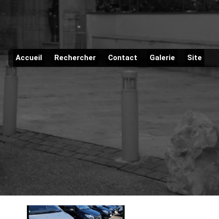
Accueil
Rechercher
Contact
Galerie
Site