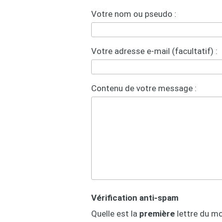
Votre nom ou pseudo :
Votre adresse e-mail (facultatif) :
Contenu de votre message :
Vérification anti-spam
Quelle est la
première
lettre du m