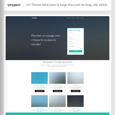
vesperr
Un Thème idéal pour la page d'accueil de blog, site vitrine, on