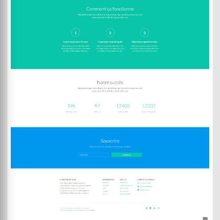
DEMO
ACHETER