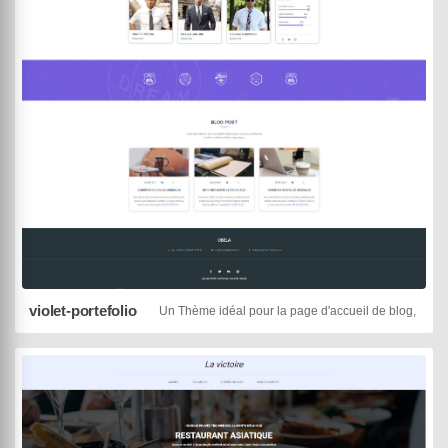
violet-portefolio
Un Thème idéal pour la page d'accueil de blog, site v