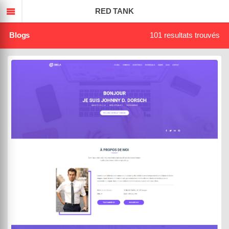
TEMPLATED
RED TANK
Blogs
101 resultats trouvés