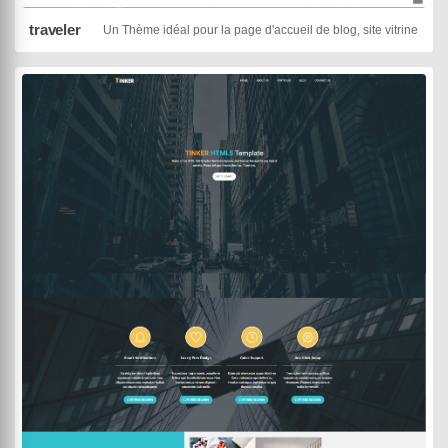
traveler
Un Thème idéal pour la page d'accueil de blog, site vitrine, on