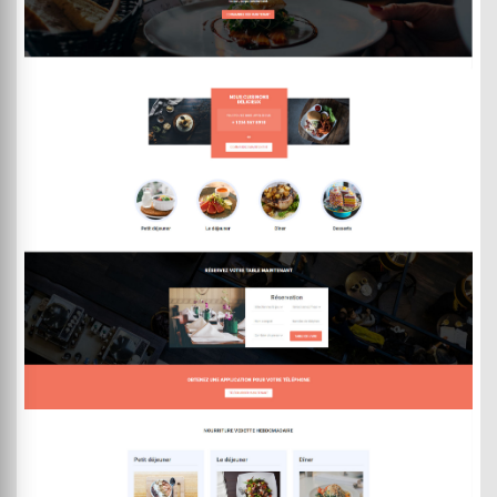
DEMO
ACHETER