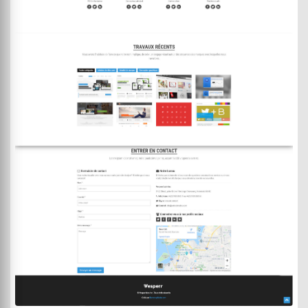
DEMO
ACHETER