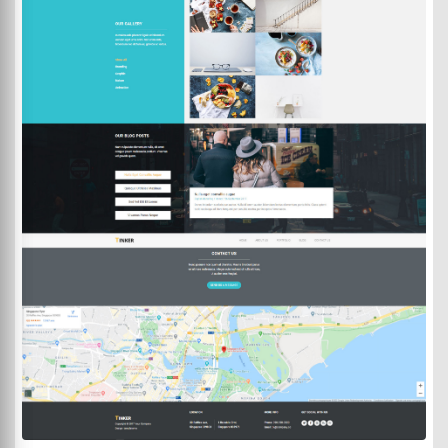
DEMO
ACHETER